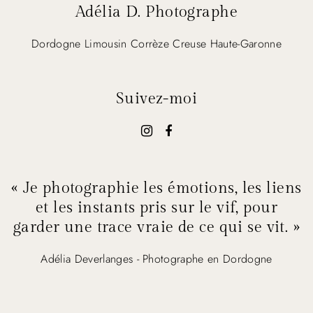
Adélia D. Photographe
Dordogne Limousin Corrèze Creuse Haute-Garonne
Suivez-moi
« Je photographie les émotions, les liens
et les instants pris sur le vif, pour
garder une trace vraie de ce qui se vit. »
Adélia Deverlanges - Photographe en Dordogne