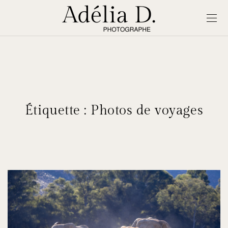
Étiquette :
Photos de voyages