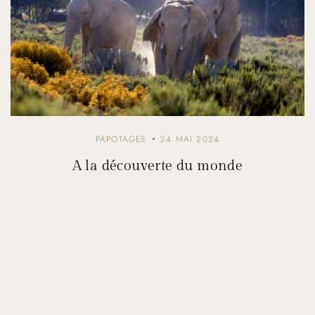
PAPOTAGES
24 MAI 2024
A la découverte du monde