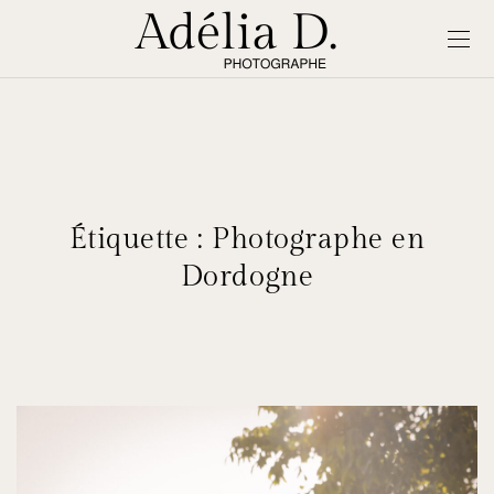
Étiquette :
Photographe en
Dordogne