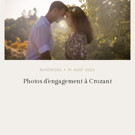
PAPOTAGES
19 AOÛT 2025
Photos d’engagement à Crozant