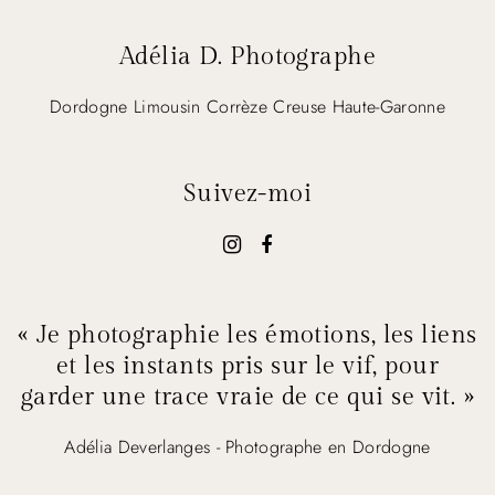
Adélia D. Photographe
Dordogne Limousin Corrèze Creuse Haute-Garonne
Suivez-moi
« Je photographie les émotions, les liens
et les instants pris sur le vif, pour
garder une trace vraie de ce qui se vit. »
Adélia Deverlanges - Photographe en Dordogne