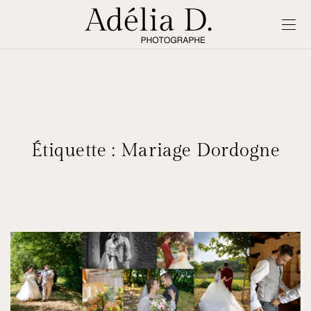
Étiquette :
Mariage Dordogne