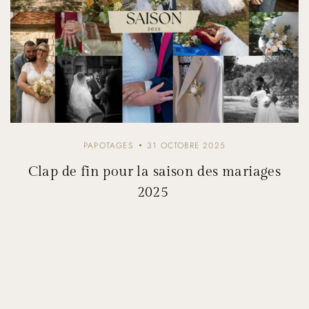
PAPOTAGES
31 OCTOBRE 2025
Clap de fin pour la saison des mariages
2025