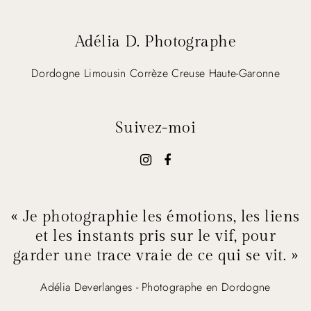
Adélia D. Photographe
Dordogne Limousin Corrèze Creuse Haute-Garonne
Suivez-moi
« Je photographie les émotions, les liens
et les instants pris sur le vif, pour
garder une trace vraie de ce qui se vit. »
Adélia Deverlanges - Photographe en Dordogne